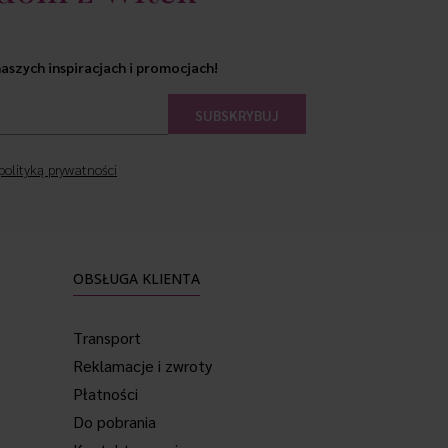
aszych inspiracjach i promocjach!
polityką prywatności
OBSŁUGA KLIENTA
Transport
Reklamacje i zwroty
Płatności
Do pobrania