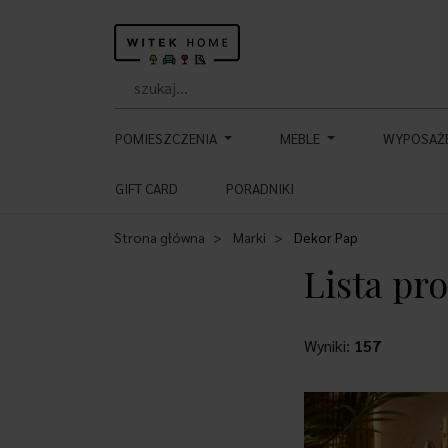
POMIESZCZENIA
MEBLE
WYPOSAŻ
GIFT CARD
PORADNIKI
Strona główna
Marki
Dekor Pap
Lista pr
Wyniki:
157