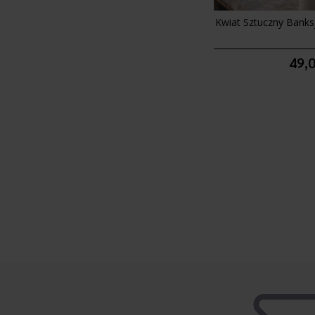
Kwiat Sztuczny Bank
49,0