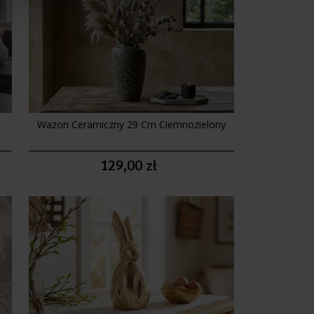
Wazon Ceramiczny 29 Cm Ciemnozielony
129,00 zł